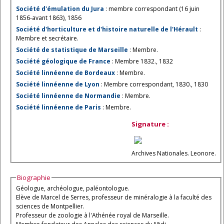
Société d'émulation du Jura
: membre correspondant (16 juin
1856-avant 1863), 1856
Société d'horticulture et d'histoire naturelle de l'Hérault
:
Membre et secrétaire.
Société de statistique de Marseille
: Membre.
Société géologique de France
: Membre 1832., 1832
Société linnéenne de Bordeaux
: Membre.
Société linnéenne de Lyon
: Membre correspondant, 1830., 1830
Société linnéenne de Normandie
: Membre.
Société linnéenne de Paris
: Membre.
Signature :
Archives Nationales. Leonore.
Biographie
Géologue, archéologue, paléontologue.
Elève de Marcel de Serres, professeur de minéralogie à la faculté des
sciences de Montpellier.
Professeur de zoologie à l'Athénée royal de Marseille.