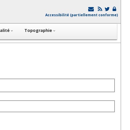
Accessibilité (partiellement conforme)
alité
Topographie