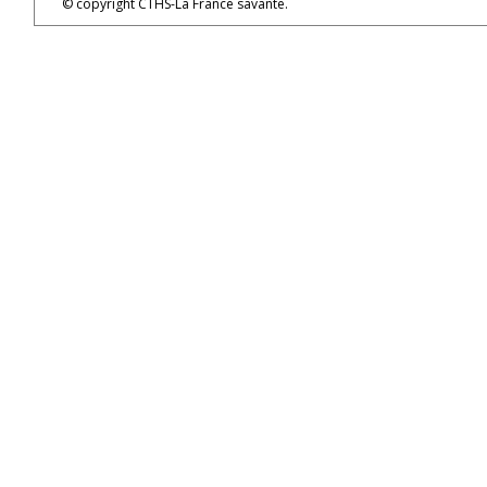
© copyright CTHS-La France savante.