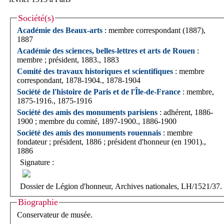
Société(s)
Académie des Beaux-arts
: membre correspondant (1887),
1887
Académie des sciences, belles-lettres et arts de Rouen
:
membre ; président, 1883., 1883
Comité des travaux historiques et scientifiques
: membre
correspondant, 1878-1904., 1878-1904
Société de l'histoire de Paris et de l'Île-de-France
: membre,
1875-1916., 1875-1916
Société des amis des monuments parisiens
: adhérent, 1886-
1900 ; membre du comité, 1897-1900., 1886-1900
Société des amis des monuments rouennais
: membre
fondateur ; président, 1886 ; président d'honneur (en 1901).,
1886
Signature :
Dossier de Légion d'honneur, Archives nationales, LH/1521/37.
Biographie
Conservateur de musée.