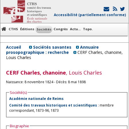
Accessibilité (partiellement conforme)
CTHS
Éditions
Congrès
Actu...
Topo.
Sociétés
Accueil
Sociétés savantes
Annuaire
prosopographique : recherche
CERF Charles, chanoine,
Louis Charles
CERF
Charles, chanoine
, Louis Charles
Naissance: 8 novembre 1824 - Décès: 8 mai 1898
Société(s)
Académie nationale de Reims
Comité des travaux historiques et scientifiques
: membre
correspondant, 1873-96, 1873
Biographie