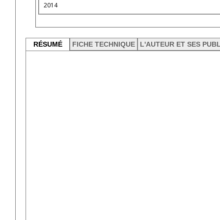
2014
RÉSUMÉ
FICHE TECHNIQUE
L'AUTEUR ET SES PUB