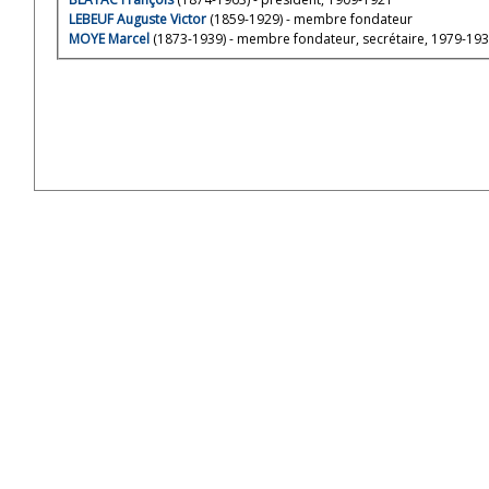
LEBEUF Auguste Victor
(1859-1929) - membre fondateur
MOYE Marcel
(1873-1939) - membre fondateur, secrétaire, 1979-19