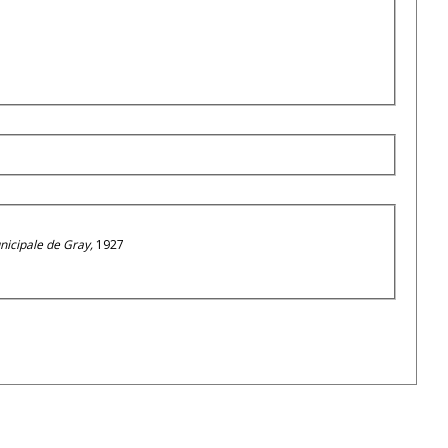
nicipale de Gray,
1927