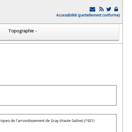
Accessibilité (partiellement conforme)
Topographie
riques de l'arrondissement de Gray (Haute-Saône) (1921)