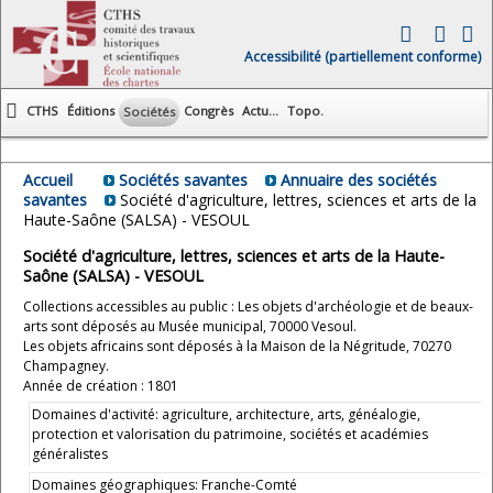
Accessibilité (partiellement conforme)
CTHS
Éditions
Congrès
Actu...
Topo.
Sociétés
Accueil
Sociétés savantes
Annuaire des sociétés
savantes
Société d'agriculture, lettres, sciences et arts de la
Haute-Saône (SALSA) - VESOUL
Société d'agriculture, lettres, sciences et arts de la Haute-
Saône (SALSA) - VESOUL
Collections accessibles au public : Les objets d'archéologie et de beaux-
arts sont déposés au Musée municipal, 70000 Vesoul.
Les objets africains sont déposés à la Maison de la Négritude, 70270
Champagney.
Année de création : 1801
Domaines d'activité: agriculture, architecture, arts, généalogie,
protection et valorisation du patrimoine, sociétés et académies
généralistes
Domaines géographiques: Franche-Comté