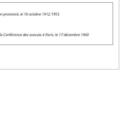
ion prononcé, le 16 octobre 1912
, 1912
de la Conférence des avocats à Paris, le 17 décembre 1900