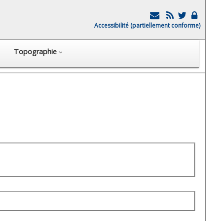
Accessibilité (partiellement conforme)
Topographie