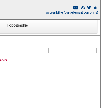
Accessibilité (partiellement conforme)
Topographie
soire