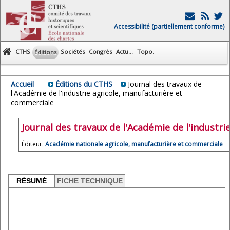
Accessibilité (partiellement conforme)
CTHS
Sociétés
Congrès
Actu...
Topo.
Éditions
Accueil
Éditions du CTHS
Journal des travaux de
l'Académie de l'industrie agricole, manufacturière et
commerciale
Journal des travaux de l'Académie de l'industr
Éditeur:
Académie nationale agricole, manufacturière et commerciale
RÉSUMÉ
FICHE TECHNIQUE