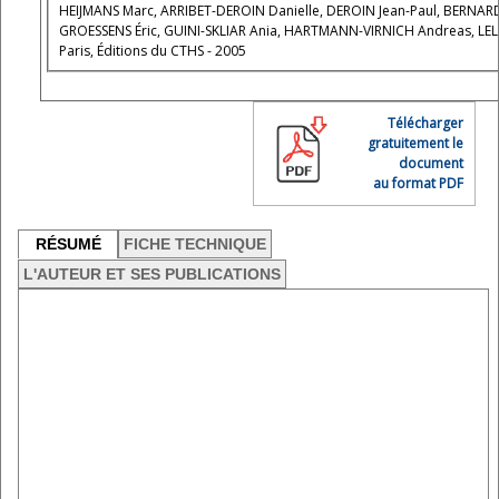
HEIJMANS Marc, ARRIBET-DEROIN Danielle, DEROIN Jean-Paul, BERNARD 
GROESSENS Éric, GUINI-SKLIAR Ania, HARTMANN-VIRNICH Andreas, LELO
Paris, Éditions du CTHS - 2005
Télécharger
gratuitement le
document
au format PDF
RÉSUMÉ
FICHE TECHNIQUE
L'AUTEUR ET SES PUBLICATIONS