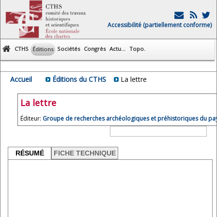
Accessibilité (partiellement conforme)
CTHS
Sociétés
Congrès
Actu...
Topo.
Éditions
Accueil
Éditions du CTHS
La lettre
La lettre
Éditeur:
Groupe de recherches archéologiques et préhistoriques du pa
RÉSUMÉ
FICHE TECHNIQUE