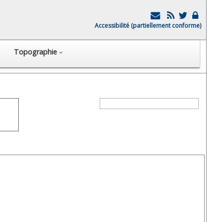
Accessibilité (partiellement conforme)
Topographie