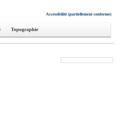
Accessibilité (partiellement conforme)
é
Topographie