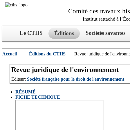
Comité des travaux hist
Institut rattaché à l’Éc
Le CTHS
Sociétés savantes
Éditions
Accueil
Éditions du CTHS
Revue juridique de l'environn
Revue juridique de l'environnement
Éditeur:
Société française pour le droit de l'environnement
RÉSUMÉ
FICHE TECHNIQUE