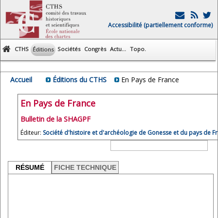
Accessibilité (partiellement conforme)
CTHS
Sociétés
Congrès
Actu...
Topo.
Éditions
Accueil
Éditions du CTHS
En Pays de France
En Pays de France
Bulletin de la SHAGPF
Éditeur:
Société d'histoire et d'archéologie de Gonesse et du pays de F
RÉSUMÉ
FICHE TECHNIQUE