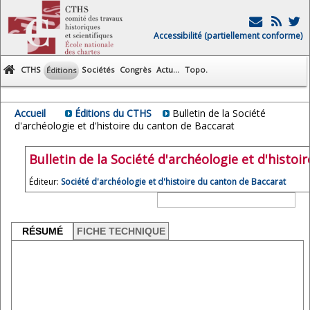
Accessibilité (partiellement conforme)
CTHS
Sociétés
Congrès
Actu...
Topo.
Éditions
Accueil
Éditions du CTHS
Bulletin de la Société
d'archéologie et d'histoire du canton de Baccarat
Bulletin de la Société d'archéologie et d'histo
Éditeur:
Société d'archéologie et d'histoire du canton de Baccarat
RÉSUMÉ
FICHE TECHNIQUE