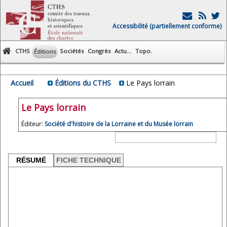
Accessibilité (partiellement conforme)
CTHS
Sociétés
Congrès
Actu...
Topo.
Éditions
Accueil
Éditions du CTHS
Le Pays lorrain
Le Pays lorrain
Éditeur:
Société d'histoire de la Lorraine et du Musée lorrain
RÉSUMÉ
FICHE TECHNIQUE