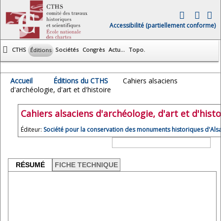
Accessibilité (partiellement conforme)
CTHS
Sociétés
Congrès
Actu...
Topo.
Éditions
Accueil
Éditions du CTHS
Cahiers alsaciens
d'archéologie, d'art et d'histoire
Cahiers alsaciens d'archéologie, d'art et d'histo
Éditeur:
Société pour la conservation des monuments historiques d'Als
RÉSUMÉ
FICHE TECHNIQUE