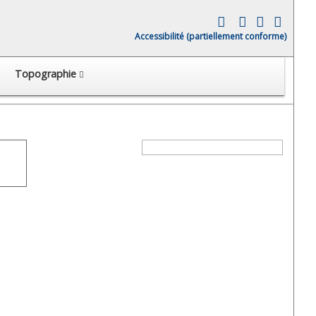
Accessibilité (partiellement conforme)
Topographie