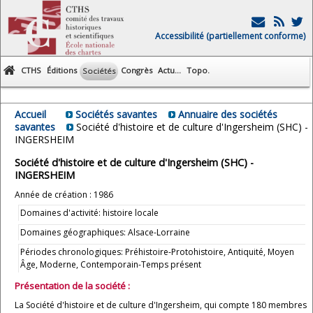
Accessibilité (partiellement conforme)
CTHS
Éditions
Congrès
Actu...
Topo.
Sociétés
Accueil
Sociétés savantes
Annuaire des sociétés
savantes
Société d'histoire et de culture d'Ingersheim (SHC) -
INGERSHEIM
Société d'histoire et de culture d'Ingersheim (SHC) -
INGERSHEIM
Année de création : 1986
Domaines d'activité: histoire locale
Domaines géographiques: Alsace-Lorraine
Périodes chronologiques: Préhistoire-Protohistoire, Antiquité, Moyen
Âge, Moderne, Contemporain-Temps présent
Présentation de la société :
La Société d'histoire et de culture d'Ingersheim, qui compte 180 membres