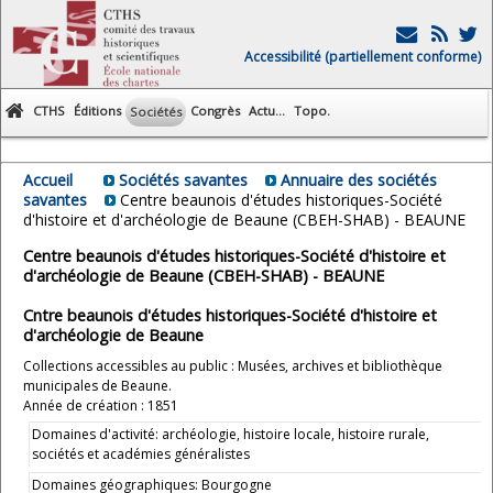
Accessibilité (partiellement conforme)
CTHS
Éditions
Congrès
Actu...
Topo.
Sociétés
Accueil
Sociétés savantes
Annuaire des sociétés
savantes
Centre beaunois d'études historiques-Société
d'histoire et d'archéologie de Beaune (CBEH-SHAB) - BEAUNE
Centre beaunois d'études historiques-Société d'histoire et
d'archéologie de Beaune (CBEH-SHAB) - BEAUNE
Cntre beaunois d'études historiques-Société d'histoire et
d'archéologie de Beaune
Collections accessibles au public : Musées, archives et bibliothèque
municipales de Beaune.
Année de création : 1851
Domaines d'activité: archéologie, histoire locale, histoire rurale,
sociétés et académies généralistes
Domaines géographiques: Bourgogne