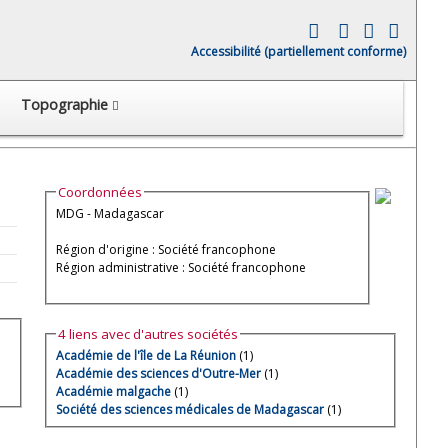
Accessibilité (partiellement conforme)
Topographie
Coordonnées
MDG - Madagascar
Région d'origine : Société francophone
Région administrative : Société francophone
4 liens avec d'autres sociétés
Académie de l'île de La Réunion
(1)
Académie des sciences d'Outre-Mer
(1)
Académie malgache
(1)
Société des sciences médicales de Madagascar
(1)