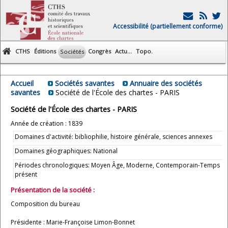
Accessibilité (partiellement conforme)
CTHS
Éditions
Congrès
Actu...
Topo.
Sociétés
Accueil
Sociétés savantes
Annuaire des sociétés
savantes
Société de l'École des chartes - PARIS
Société de l'École des chartes - PARIS
Année de création : 1839
Domaines d'activité: bibliophilie, histoire générale, sciences annexes
Domaines géographiques: National
Périodes chronologiques: Moyen Âge, Moderne, Contemporain-Temps
présent
Présentation de la société :
Composition du bureau
Présidente : Marie-Françoise Limon-Bonnet