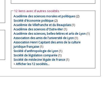
12 liens avec d'autres sociétés
Académie des sciences morales et politiques
(2)
Société d'économie politique
(2)
Académie de Villefranche et du Beaujolais
(1)
Académie des sciences d'Outre-Mer
(1)
Académie des sciences, belles-lettres et arts de Lyon
(1)
Association des amis de l'université de Lyon
(1)
Association Henri Capitant des amis de la culture
juridique française
(1)
Société d'anthropologie de Lyon
(1)
Société de législation comparée
(1)
Société de médecine légale de France
(1)
>
Afficher les 12 sociétés…