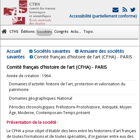
Accessibilité (partiellement conforme)
CTHS
Éditions
Congrès
Actu...
Topo.
Sociétés
Accueil
Sociétés savantes
Annuaire des sociétés
savantes
Comité français d'histoire de l'art (CFHA) - PARIS
Comité français d'histoire de l'art (CFHA) - PARIS
Année de création : 1964
Domaines d'activité: histoire de l'art, protection et valorisation du
patrimoine
Domaines géographiques: National
Périodes chronologiques: Préhistoire-Protohistoire, Antiquité, Moyen
Âge, Moderne, Contemporain-Temps présent
Présentation de la société :
Le CFHA a pour objet d'établir des liens entre les historiens d'art français
de toutes formations et de toutes spécialités, d'organiser entre eux des