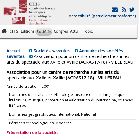
Accessibilité (partiellement conforme)
CTHS
Éditions
Congrès
Actu...
Topo.
Sociétés
Accueil
Sociétés savantes
Annuaire des sociétés
savantes
Association pour un centre de recherche sur les
arts du spectacle aux XVIIe et XVIIIe (ACRAS17-18) - VILLEREAU
Association pour un centre de recherche sur les arts du
spectacle aux XVIIe et XVIIIe (ACRAS17-18) - VILLEREAU
Année de création : 2001
Domaines d'activité: arts, Ethnologie, histoire de l'art, Linguistique,
littérature, musique, protection et valorisation du patrimoine, sciences
littéraires
Domaines géographiques: International, National
Périodes chronologiques: Moderne
Présentation de la société :