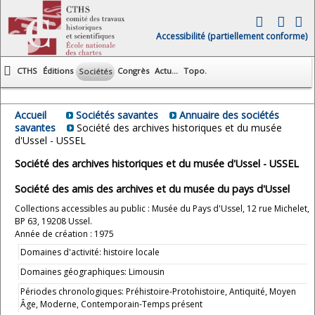
Accessibilité (partiellement conforme)
CTHS
Éditions
Congrès
Actu...
Topo.
Sociétés
Accueil
Sociétés savantes
Annuaire des sociétés
savantes
Société des archives historiques et du musée
d'Ussel - USSEL
Société des archives historiques et du musée d'Ussel - USSEL
Société des amis des archives et du musée du pays d'Ussel
Collections accessibles au public : Musée du Pays d'Ussel, 12 rue Michelet,
BP 63, 19208 Ussel.
Année de création : 1975
Domaines d'activité: histoire locale
Domaines géographiques: Limousin
Périodes chronologiques: Préhistoire-Protohistoire, Antiquité, Moyen
Âge, Moderne, Contemporain-Temps présent