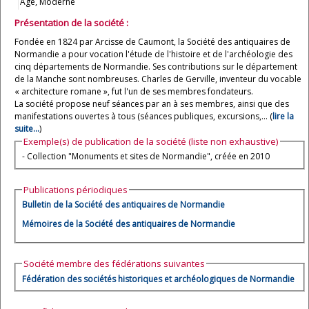
Âge, Moderne
Présentation de la société :
Fondée en 1824 par Arcisse de Caumont, la Société des antiquaires de
Normandie a pour vocation l'étude de l'histoire et de l'archéologie des
cinq départements de Normandie. Ses contributions sur le département
de la Manche sont nombreuses. Charles de Gerville, inventeur du vocable
« architecture romane », fut l'un de ses membres fondateurs.
La société propose neuf séances par an à ses membres, ainsi que des
manifestations ouvertes à tous (séances publiques, excursions,... (
lire la
suite...
)
Exemple(s) de publication de la société (liste non exhaustive)
- Collection "Monuments et sites de Normandie", créée en 2010
Publications périodiques
Bulletin de la Société des antiquaires de Normandie
Mémoires de la Société des antiquaires de Normandie
Société membre des fédérations suivantes
Fédération des sociétés historiques et archéologiques de Normandie