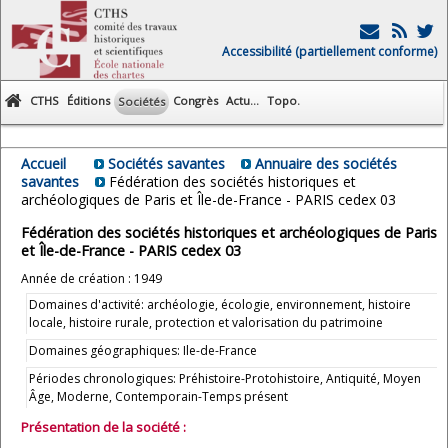
Accessibilité (partiellement conforme)
CTHS
Éditions
Congrès
Actu...
Topo.
Sociétés
Accueil
Sociétés savantes
Annuaire des sociétés
savantes
Fédération des sociétés historiques et
archéologiques de Paris et Île-de-France - PARIS cedex 03
Fédération des sociétés historiques et archéologiques de Paris
et Île-de-France - PARIS cedex 03
Année de création : 1949
Domaines d'activité: archéologie, écologie, environnement, histoire
locale, histoire rurale, protection et valorisation du patrimoine
Domaines géographiques: Ile-de-France
Périodes chronologiques: Préhistoire-Protohistoire, Antiquité, Moyen
Âge, Moderne, Contemporain-Temps présent
Présentation de la société :