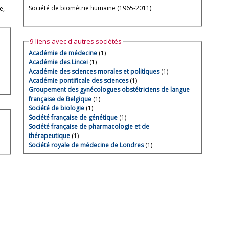
Société de biométrie humaine (1965-2011)
e,
9 liens avec d'autres sociétés
Académie de médecine
(1)
Académie des Lincei
(1)
Académie des sciences morales et politiques
(1)
Académie pontificale des sciences
(1)
Groupement des gynécologues obstétriciens de langue
française de Belgique
(1)
Société de biologie
(1)
Société française de génétique
(1)
Société française de pharmacologie et de
thérapeutique
(1)
Société royale de médecine de Londres
(1)