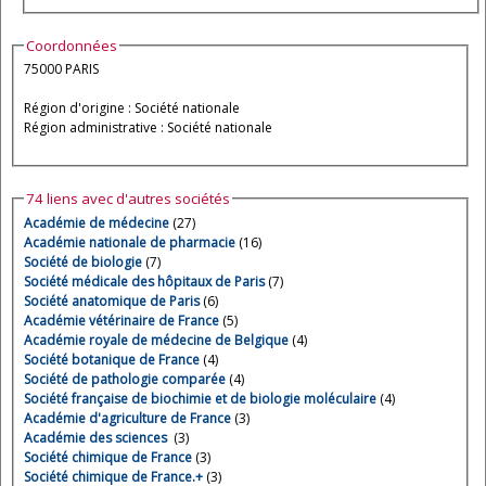
Coordonnées
75000 PARIS
Région d'origine : Société nationale
Région administrative : Société nationale
74 liens avec d'autres sociétés
Académie de médecine
(27)
Académie nationale de pharmacie
(16)
Société de biologie
(7)
Société médicale des hôpitaux de Paris
(7)
Société anatomique de Paris
(6)
Académie vétérinaire de France
(5)
Académie royale de médecine de Belgique
(4)
Société botanique de France
(4)
Société de pathologie comparée
(4)
Société française de biochimie et de biologie moléculaire
(4)
Académie d'agriculture de France
(3)
Académie des sciences
(3)
Société chimique de France
(3)
Société chimique de France.+
(3)