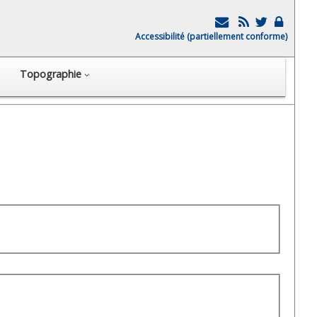
Accessibilité (partiellement conforme)
Topographie