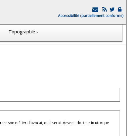
Accessibilité (partiellement conforme)
Topographie
xercer son métier d'avocat, qu'il serait devenu docteur in utroque