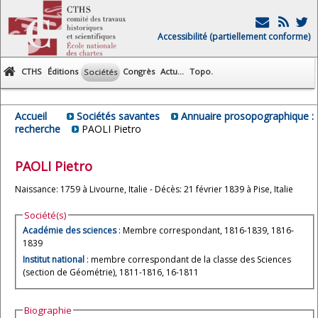
Accessibilité (partiellement conforme)
CTHS
Éditions
Congrès
Actu...
Topo.
Sociétés
Accueil
Sociétés savantes
Annuaire prosopographique :
recherche
PAOLI Pietro
PAOLI
Pietro
Naissance: 1759 à Livourne, Italie - Décès: 21 février 1839 à Pise, Italie
Société(s)
Académie des sciences
: Membre correspondant, 1816-1839, 1816-
1839
Institut national
: membre correspondant de la classe des Sciences
(section de Géométrie), 1811-1816, 16-1811
Biographie