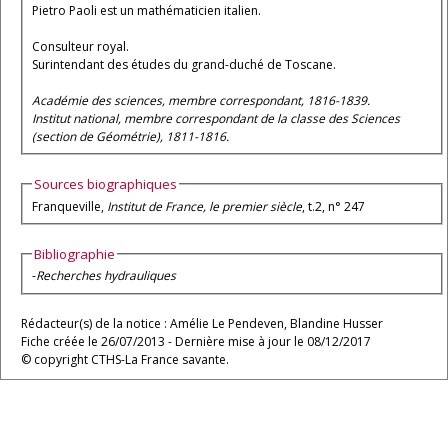
Pietro Paoli est un mathématicien italien.
Consulteur royal.
Surintendant des études du grand-duché de Toscane.
Académie des sciences, membre correspondant, 1816-1839.
Institut national, membre correspondant de la classe des Sciences
(section de Géométrie), 1811-1816.
Sources biographiques
Franqueville,
Institut de France, le premier siècle
, t.2, n° 247
Bibliographie
-
Recherches hydrauliques
Rédacteur(s) de la notice : Amélie Le Pendeven, Blandine Husser
Fiche créée le 26/07/2013 - Dernière mise à jour le 08/12/2017
© copyright CTHS-La France savante.