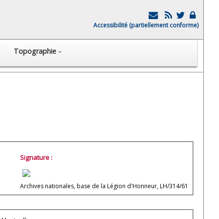
Accessibilité (partiellement conforme)
Topographie
Signature :
Archives nationales, base de la Légion d'Honneur, LH/314/61