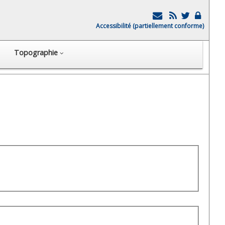
Accessibilité (partiellement conforme)
Topographie