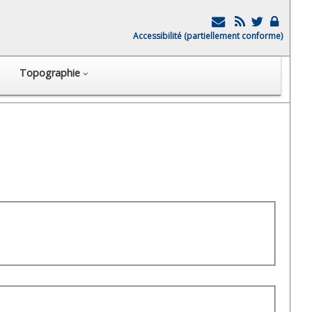
Accessibilité (partiellement conforme)
Topographie