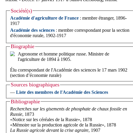
Société(s)
Académie d'agriculture de France
: membre étranger, 1896-
1917
Académie des sciences
: membre correspondant pour la section
d'économie rurale, 1902-1917
Biographie
Agronome et homme politique russe. Ministre de
l'agriculture de 1894 à 1905.
Élu correspondant de l'Académie des sciences le 17 mars 1902
(section d’économie rurale)
Sources biographiques
—
Liste des membres de l'Académie des Sciences
Bibliographie
Recherches sur les gisements de phosphate de chaux fossile en
Russie
, 1873
«Notice sur les céréales de la Russie», 1878
«Mémoire sur la production agricole de la Russie», 1878
La Russie agricole devant la crise agraire
, 1907