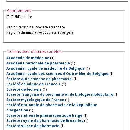
Coordonnées
IT- TURIN - Italie
Région d'origine : Société étrangère
Région administrative : Société étrangère
13 liens avec d'autres sociétés
Académie de médecine
(1)
Académie nationale de pharmacie
(1)
Académie royale de médecine de Belgique
(1)
Académie royale des sciences d'Outre-Mer de Belgique
(1)
Société autrichienne de pharmacie
(1)
Société chimique de France.+
(1)
Société de biologie
(1)
Société française de biochimie et de biologie moléculaire
(1)
Société mycologique de France
(1)
Société nationale de pharmacie de la République
d'Argentine
(1)
Société nationale pharmaceutique belge
(1)
Société royale de pharmacie de Bruxelles
(1)
Société suisse de pharmacie
(1)